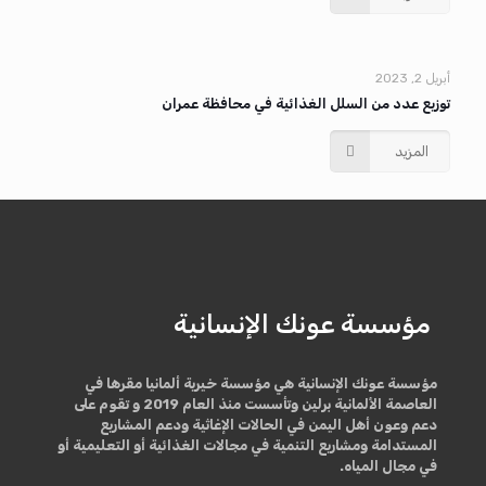
أبريل 2, 2023
توزيع عدد من السلل الغذائية في محافظة عمران
المزيد
مؤسسة عونك الإنسانية
‏مؤسسة عونك الإنسانية هي مؤسسة خيرية ألمانيا مقرها في
العاصمة الألمانية برلين وتأسست منذ العام 2019 و تقوم على
دعم وعون أهل اليمن في الحالات الإغاثية ودعم المشاريع
المستدامة ومشاريع التنمية في مجالات الغذائية أو التعليمية أو
في مجال المياه.