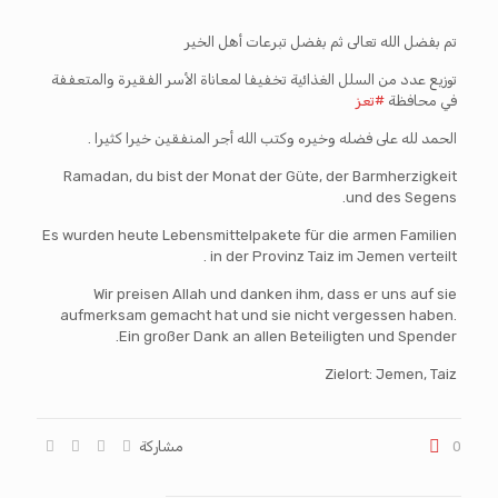
تم بفضل الله تعالى ثم بفضل تبرعات أهل الخير
توزيع عدد من السلل الغذائية تخفيفا لمعاناة الأسر الفقيرة والمتعففة
في محافظة
#تعز
الحمد لله على فضله وخيره وكتب الله أجر المنفقين خيرا كثيرا .
Ramadan, du bist der Monat der Güte, der Barmherzigkeit
und des Segens.
Es wurden heute Lebensmittelpakete für die armen Familien
in der Provinz Taiz im Jemen verteilt .
Wir preisen Allah und danken ihm, dass er uns auf sie
aufmerksam gemacht hat und sie nicht vergessen haben.
Ein großer Dank an allen Beteiligten und Spender.
Zielort: Jemen, Taiz
0
مشاركة