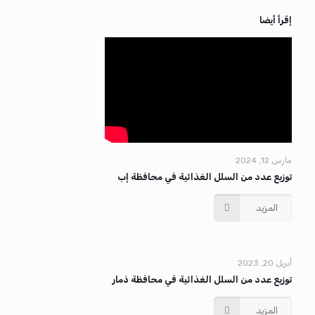
إقرأ أيضا
مارس 12, 2024
توزيع عدد من السلل الغذائية في محافظة إب
المزيد
أبريل 20, 2023
توزيع عدد من السلل الغذائية في محافظة ذمار
المزيد